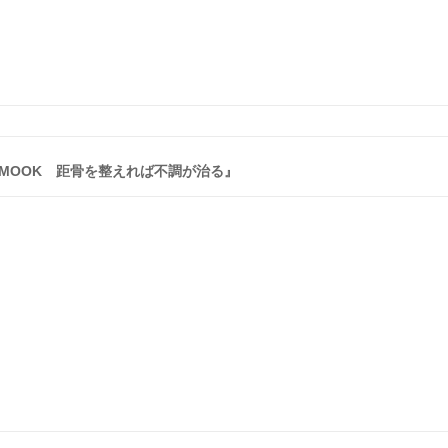
SE MOOK 距骨を整えれば不調が治る』