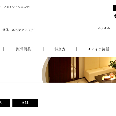
身・フェイシャルエステ）