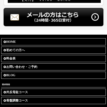
HOME
初めての方へ
料金表
お問い合わせ・ご予約
BLOG
menu
外反母趾コース
骨盤調整コース