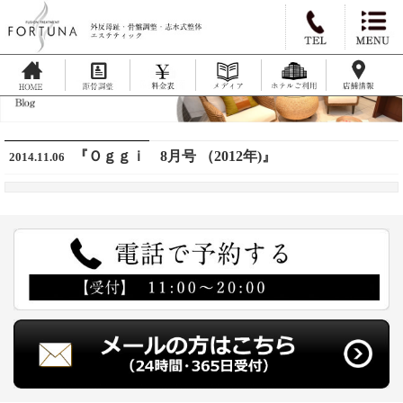
『Ｏｇｇｉ 8月号 （2012年)』
2014.11.06