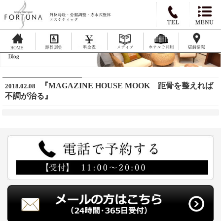
『MAGAZINE HOUSE MOOK 距骨を整えれば
2018.02.08
不調が治る』